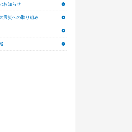
のお知らせ
大震災への取り組み
報