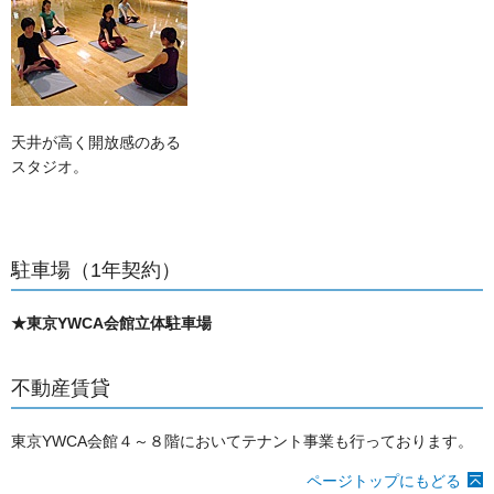
天井が高く開放感のある
スタジオ。
駐車場（1年契約）
★東京YWCA会館立体駐車場
不動産賃貸
東京YWCA会館４～８階においてテナント事業も行っております。
ページトップにもどる