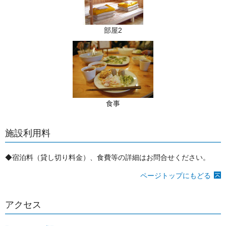
部屋2
食事
施設利用料
◆宿泊料（貸し切り料金）、食費等の詳細はお問合せください。
ページトップにもどる
アクセス