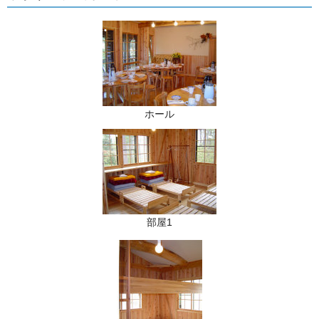
ホール
部屋1