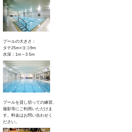
プールの大きさ：
タテ25m×ヨコ9m
水深：1m～3.5m
プールを貸し切っての練習、
撮影等にご利用いただけま
す。料金はお問い合わせく
ださい。