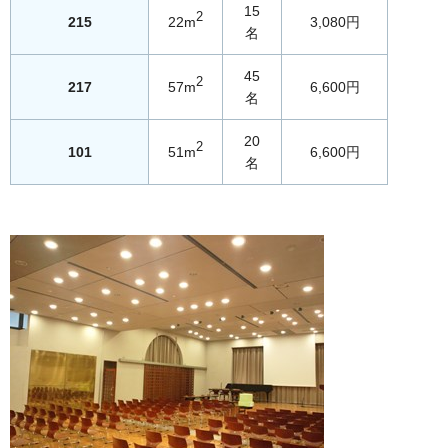
15
2
215
22m
3,080円
名
45
2
217
57m
6,600円
名
20
2
101
51m
6,600円
名