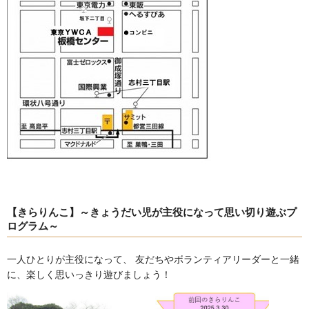
【きらりんこ】～きょうだい児が主役になって思い切り遊ぶプ
ログラム～
一人ひとりが主役になって、 友だちやボランティアリーダーと一緒
に、楽しく思いっきり遊びましょう！