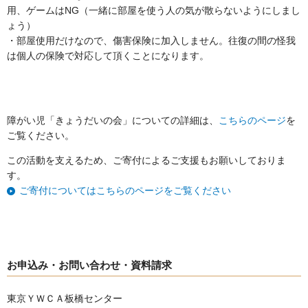
用、ゲームはNG（一緒に部屋を使う人の気が散らないようにしまし
ょう）
・部屋使用だけなので、傷害保険に加入しません。往復の間の怪我
は個人の保険で対応して頂くことになります。
障がい児「きょうだいの会」についての詳細は、
こちらのページ
を
ご覧ください。
この活動を支えるため、ご寄付によるご支援もお願いしておりま
す。
ご寄付についてはこちらのページをご覧ください
お申込み・お問い合わせ・資料請求
東京ＹＷＣＡ板橋センター