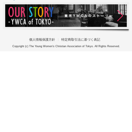
個人情報保護方針
特定商取引法に基づく表記
Copyright (c) The Young Women's Christian Association of Tokyo. All Rights Reserved.