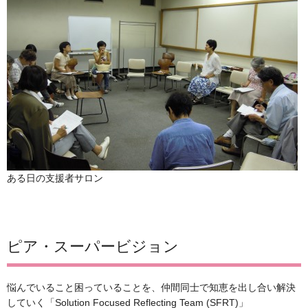
ある日の支援者サロン
ピア・スーパービジョン
悩んでいること困っていることを、仲間同士で知恵を出し合い解決
していく「Solution Focused Reflecting Team (SFRT)」