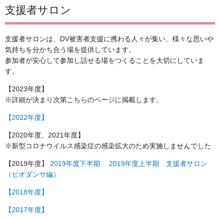
支援者サロン
支援者サロンは、DV被害者支援に携わる人々が集い、様々な思いや
気持ちを分かち合う場を提供しています。
参加者が安心して参加し話せる場をつくることを大切にしていま
す。
【2023年度】
※詳細が決まり次第こちらのページに掲載します。
【2022年度】
【2020年度、2021年度】
※新型コロナウイルス感染症の感染拡大のため実施しませんでした
【2019年度】
2019年度下半期
2019年度上半期
支援者サロン
（ビオダンサ編）
【2018年度】
【2017年度】