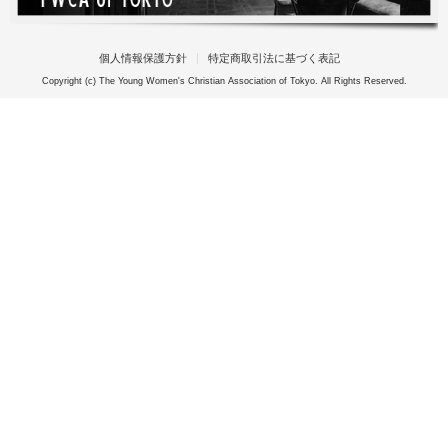
個人情報保護方針
特定商取引法に基づく表記
Copyright (c) The Young Women's Christian Association of Tokyo. All Rights Reserved.