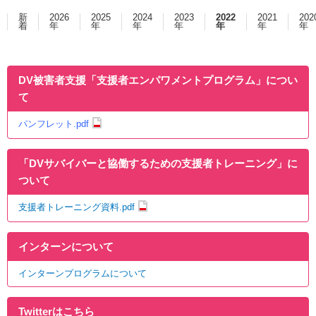
新
2026
2025
2024
2023
2022
2021
202
着
年
年
年
年
年
年
年
DV被害者支援「支援者エンパワメントプログラム」につい
て
パンフレット.pdf
「DVサバイバーと協働するための支援者トレーニング」に
ついて
支援者トレーニング資料.pdf
インターンについて
インターンプログラムについて
Twitterはこちら