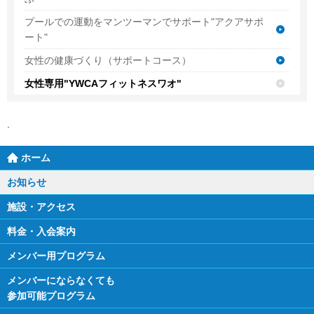
プールでの運動をマンツーマンでサポート"アクアサポ
ート"
女性の健康づくり（サポートコース）
女性専用"YWCAフィットネスワオ"
ホーム
お知らせ
施設・アクセス
料金・入会案内
メンバー用プログラム
メンバーにならなくても
参加可能プログラム