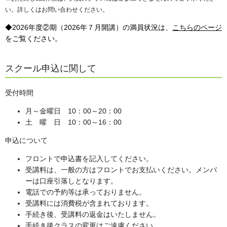
い。詳しくはお問い合わせください。
◆2026年度②期（2026年７月開講）の満員状況は、
こちらのページ
をご覧ください。
スクール申込に関して
受付時間
月～金曜日 10：00～20：00
土 曜 日 10：00～16：00
申込について
フロントで申込書を記入してください。
受講料は、一般の方はフロントでお支払いください。メンバ
ーは口座引落しとなります。
電話での予約等は承っておりません。
受講料には消費税が含まれております。
手続き後、受講料の返金はいたしません。
手続き後クラスの変更はご遠慮ください。