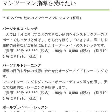
マンツーマン指導を受けたい
＊メンバーのためのマンツーマンレッスン（有料）
パーソナルストレッチ
一人では十分に伸ばすことのできない筋肉をインストラクターのサ
ポートでしっかりと伸ばし、からだをほぐしていきます。肩こりや
腰痛の改善などご希望に応じたオーダーメイドのストレッチです。
〈費用〉30分 ￥3,630（税込）～90分 ￥10,890（税込）（延長10
分毎に￥1,210（税込））
パーソナルトレーニング
運動の目的や身体の状態に合わせたオーダーメイドトレーニングで
す。
マシントレーニングやダンベル・ボール・ディスク等を使用し、安
全で効果的なトレーニングを指導します。
〈費用〉30分 ￥3,630（税込）～90分 ￥10,890（税込）（延長10
分毎に￥1,210（税込））
ボールプライベートレッスン