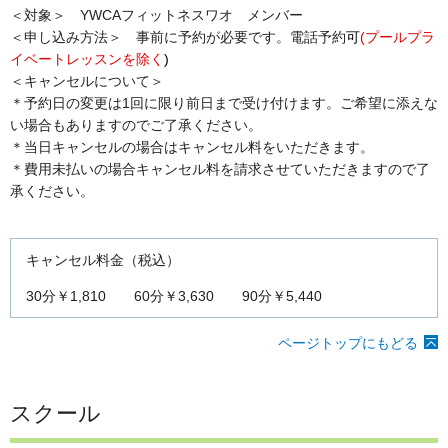
＜対象＞ YWCAフィットネスワオ メンバー
＜申し込み方法＞ 事前に予約が必要です。電話予約
可
(プールプラ
イベートレッスンを除く
)
＜キャンセルについて＞
＊予約日の変更は1回に限り前日まで受け付けます。ご希望に添えな
い場合もありますのでご了承ください。
＊当日キャンセルの場合はキャンセル料をいただきます。
＊費用未払いの場合キャンセル料を請求させていただきますので了
承ください。
キャンセル料金（税込）
30分￥1,810 60分￥3,630 90分￥5,440
ページトップにもどる
スクール