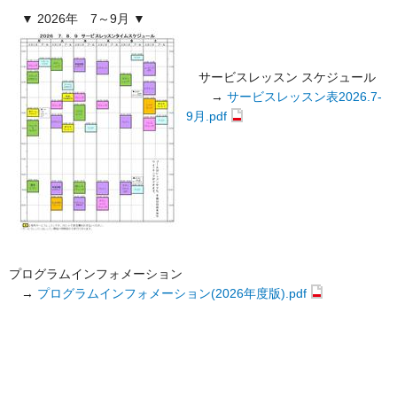
▼ 2026年 7～9月 ▼
サービスレッスン スケジュール
→
サービスレッスン表2026.7-
9月.pdf
プログラムインフォメーション
→
プログラムインフォメーション(2026年度版).pdf