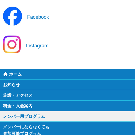
Facebook
Instagram
ホーム
お知らせ
施設・アクセス
料金・入会案内
メンバー用プログラム
メンバーにならなくても
参加可能プログラム