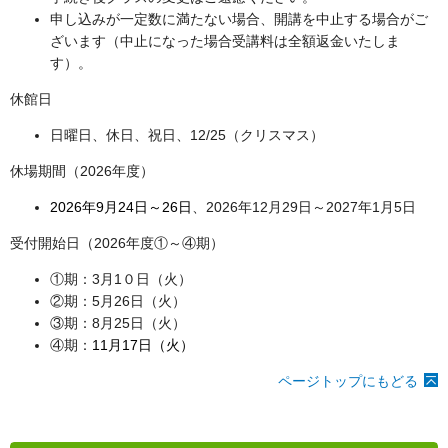
申し込みが一定数に満たない場合、開講を中止する場合がご
ざいます（中止になった場合受講料は全額返金いたしま
す）。
休館日
日曜日、休日、祝日、12/25（クリスマス）
休場期間（2026年度）
2026年9月24日～26日
、2026年12月29日～2027年1月5日
受付開始日（2026年度①～④期）
①期：3月1０日（火）
②期：5月26日（火）
③期：8月25日（火）
④期：
11月17日（火）
ページトップにもどる