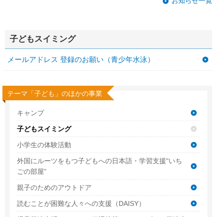
お知らせ一覧
子どもスイミング
メールアドレス 登録のお願い（青少年水泳）
テーマ「子ども」のほかの事業
キャンプ
子どもスイミング
小学生の体験活動
外国にルーツをもつ子どもへの日本語・学習支援"いち
ごの部屋”
親子のためのアウトドア
読むことが困難な人々への支援（DAISY）