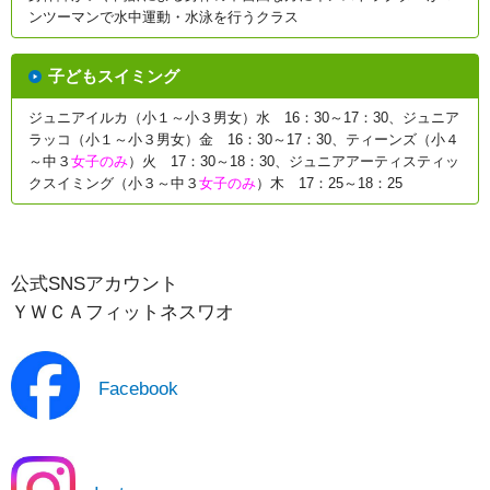
ンツーマンで水中運動・水泳を行うクラス
子どもスイミング
ジュニアイルカ（小１～小３男女）水 16：30～17：30、ジュニア
ラッコ（小１～小３男女）金 16：30～17：30、ティーンズ（小４
～中３
女子のみ
）火 17：30～18：30、ジュニアアーティスティッ
クスイミング（小３～中３
女子のみ
）木 17：25～18：25
公式SNSアカウント
ＹＷＣＡフィットネスワオ
Facebook