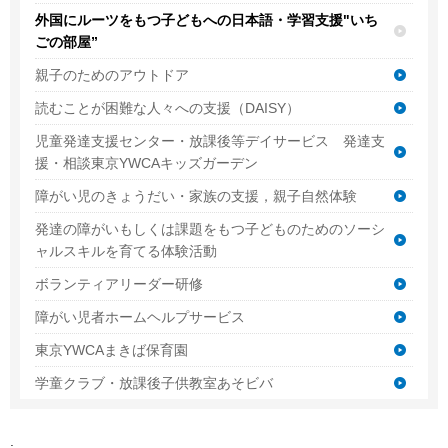
外国にルーツをもつ子どもへの日本語・学習支援"いち
ごの部屋”
親子のためのアウトドア
読むことが困難な人々への支援（DAISY）
児童発達支援センター・放課後等デイサービス 発達支
援・相談東京YWCAキッズガーデン
障がい児のきょうだい・家族の支援，親子自然体験
発達の障がいもしくは課題をもつ子どものためのソーシ
ャルスキルを育てる体験活動
ボランティアリーダー研修
障がい児者ホームヘルプサービス
東京YWCAまきば保育園
学童クラブ・放課後子供教室あそビバ