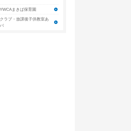
YWCAまきば保育園
クラブ・放課後子供教室あ
バ