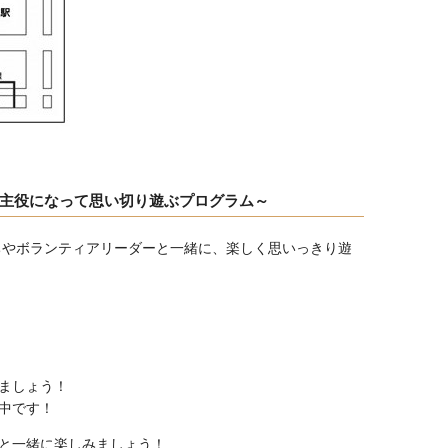
主役になって思い切り遊ぶプログラム～
ちやボランティアリーダーと一緒に、楽しく思いっきり遊
ましょう！
中です！
と一緒に楽しみましょう！