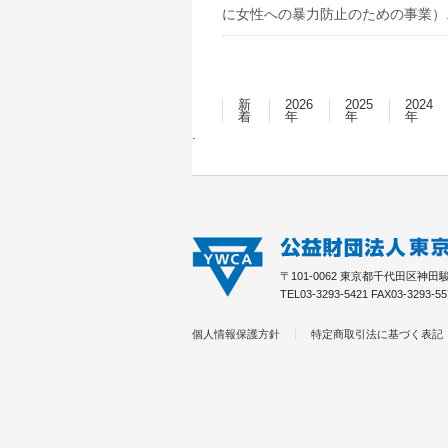
に女性への暴力防止のための事業）..
新
2026
2025
2024
着
年
年
年
〒101-0062 東京都千代田区神田駿河
TEL03-3293-5421 FAX03-3293-55
個人情報保護方針
特定商取引法に基づく表記