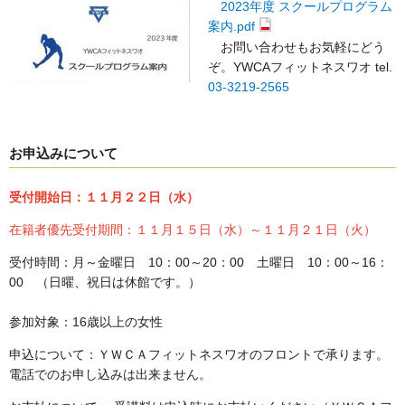
2023年度 スクールプログラム
案内.pdf
お問い合わせもお気軽にどう
ぞ。YWCAフィットネスワオ tel.
03-3219-2565
お申込みについて
受付開始日：１１月２２日（水）
在籍者優先受付期間：１１月１５日（水）～１１月２１日（火）
受付時間：月～金曜日 10：00～20：00 土曜日 10：00～16：
00 （日曜、祝日は休館です。）
参加対象：16歳以上の女性
申込について：ＹＷＣＡフィットネスワオのフロントで承ります。
電話でのお申し込みは出来ません。