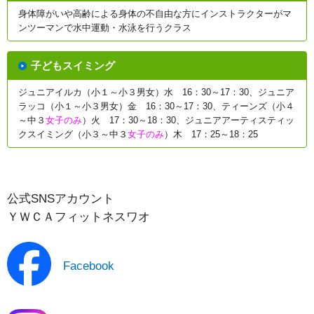
身体障がいや高齢による身体の不自由な方にインストラクターがマ
ンツーマンで水中運動・水泳を行うクラス
子どもスイミング
ジュニアイルカ（小１～小３男女）水 16：30～17：30、ジュニア
ラッコ（小１～小３男女）金 16：30～17：30、ティーンズ（小４
～中３
女子のみ
）火 17：30～18：30、ジュニアアーティスティッ
クスイミング（小３～中３
女子のみ
）木 17：25～18：25
公式SNSアカウント
ＹＷＣＡフィットネスワオ
Facebook