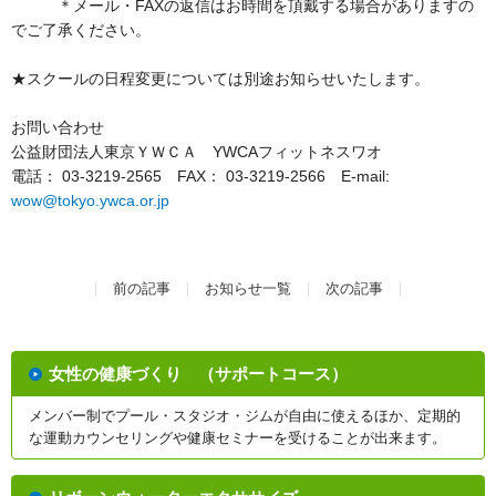
＊メール・FAXの返信はお時間を頂戴する場合がありますの
でご了承ください。
★スクールの日程変更については別途お知らせいたします。
お問い合わせ
公益財団法人東京ＹＷＣＡ YWCAフィットネスワオ
電話： 03-3219-2565 FAX： 03-3219-2566 E-mail:
wow@tokyo.ywca.or.jp
前の記事
お知らせ一覧
次の記事
女性の健康づくり （サポートコース）
メンバー制でプール・スタジオ・ジムが自由に使えるほか、定期的
な運動カウンセリングや健康セミナーを受けることが出来ます。