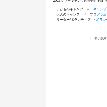
2023サマーキャンプの受付が始ま
子どものキャンプ ⇒
キャンプ
大人のキャンプ ⇒
プログラム
リーダー/ボランティア ⇒
ボラン
前の記事