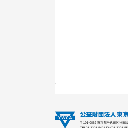
〒101-0062 東京都千代田区神田駿河
TEL03-3293-5421 FAX03-3293-55