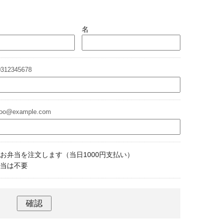
名
12345678
o@example.com
お弁当を注文します（当日1000円支払い）
当は不要