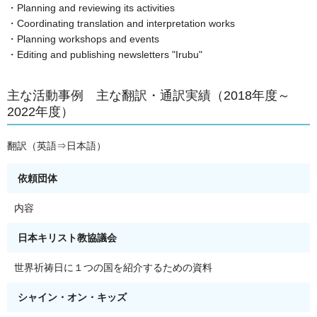
・Planning and reviewing its activities
・Coordinating translation and interpretation works
・Planning workshops and events
・Editing and publishing newsletters "Irubu"
主な活動事例 主な翻訳・通訳実績（2018年度～
2022年度）
翻訳（英語⇒日本語）
依頼団体
内容
日本キリスト教協議会
世界祈祷日に１つの国を紹介するための資料
シャイン・オン・キッズ