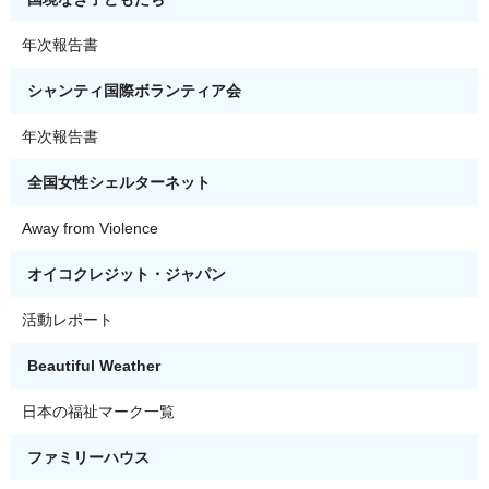
年次報告書
シャンティ国際ボランティア会
年次報告書
全国女性シェルターネット
Away from Violence
オイコクレジット・ジャパン
活動レポート
Beautiful Weather
日本の福祉マーク一覧
ファミリーハウス