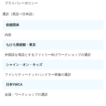
プライバシーポリシー
通訳（英語⇒日本語）
依頼団体
内容
ちひろ美術館・東京
外国語を母語とするファミリー向けワークショップの通訳
シャイン・オン・キッズ
ファシリティードックハンドラー研修の通訳
日本YWCA
会議・ワークショップの通訳