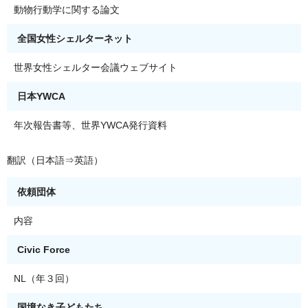
動物行動学に関する論文
全国女性シェルターネット
世界女性シェルター会議ウェブサイト
日本YWCA
年次報告書等、世界YWCA発行資料
翻訳（日本語⇒英語）
依頼団体
内容
Civic Force
NL（年３回）
国境なき子どもたち